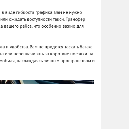
в виде гибкости графика. Вам не нужно
или ожидать доступности такси. Трансфер
ка вашего рейса, что особенно важно для
 и удобства. Вам не придется таскать багаж
та или переплачивать за короткие поездки на
омобиля, наслаждаясь личным пространством и