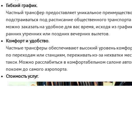
Гибкий график.
Частный трансфер предоставляет уникальное преимущество 
подстраиваться под расписание общественного транспорта 
можно заказать на удобное для вас время, исходя из графи
ранних утренних или поздних вечерних вылетов.
Комфорт и удобство.
Частные трансферы обеспечивают высокий уровень комфорта
по переходам или станциям, переживать из-за нехватки мес
такси. Можно расслабиться в комфортабельном салоне авт
покоем до самого аэропорта.
Стоимость услуг.