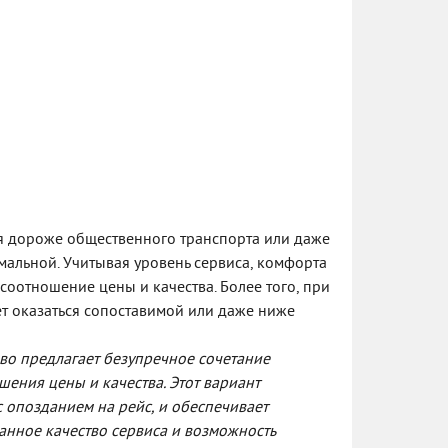
ся дороже общественного транспорта или даже
имальной. Учитывая уровень сервиса, комфорта
соотношение цены и качества. Более того, при
т оказаться сопоставимой или даже ниже
ево предлагает безупречное сочетание
шения цены и качества. Этот вариант
с опозданием на рейс, и обеспечивает
анное качество сервиса и возможность