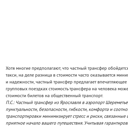
Хотя многие предполагают, что частный трансфер обойдет
такси, на деле разница в стоимости часто оказывается мин
и надежности, частный трансфер предлагает впечатляющее 
групповых поездках стоимость трансфера на человека може
стоимости билетов на общественный транспорт.
П.С.: Частный трансфер из Ярославля в аэропорт Шереметь
пунктуальности, безопасности, гибкости, комфорта и соотно
транспортировки минимизирует стресс и риски, связанные 
приятное начало вашего путешествия. Учитывая гарантиров