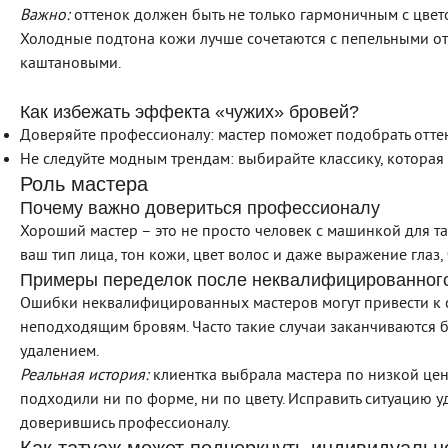
Важно:
оттенок должен быть не только гармоничным с цвето
Холодные подтона кожи лучше сочетаются с пепельными отт
каштановыми.
Как избежать эффекта «чужих» бровей?
Доверяйте профессионалу: мастер поможет подобрать отте
Не следуйте модным трендам: выбирайте классику, которая 
Роль мастера
Почему важно довериться профессионалу
Хороший мастер – это не просто человек с машинкой для та
ваш тип лица, тон кожи, цвет волос и даже выражение глаз,
Примеры переделок после неквалифицированного
Ошибки неквалифицированных мастеров могут привести к 
неподходящим бровям. Часто такие случаи заканчиваются
удалением.
Реальная история:
клиентка выбрала мастера по низкой цене
подходили ни по форме, ни по цвету. Исправить ситуацию у
доверившись профессионалу.