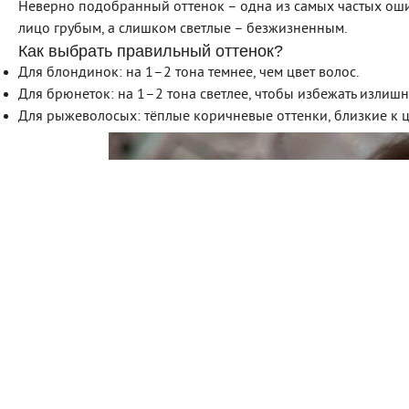
Неверно подобранный оттенок – одна из самых частых оши
лицо грубым, а слишком светлые – безжизненным.
Как выбрать правильный оттенок?
Для блондинок: на 1–2 тона темнее, чем цвет волос.
Для брюнеток: на 1–2 тона светлее, чтобы избежать излишн
Для рыжеволосых: тёплые коричневые оттенки, близкие к ц