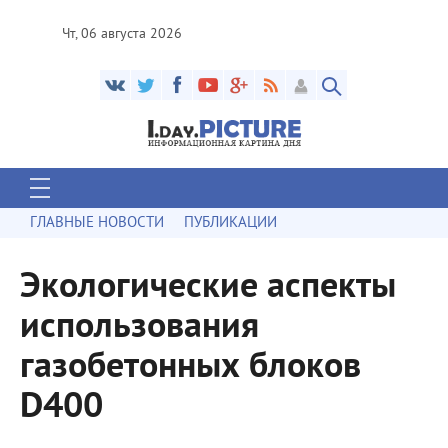
Чт, 06 августа 2026
ГЛАВНЫЕ НОВОСТИ
ПУБЛИКАЦИИ
Экологические аспекты
использования
газобетонных блоков
D400