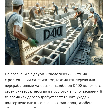
По сравнению с другими экологически чистыми
строительными материалами, такими как дерево или
переработанные материалы, газобетон D400 выделяется
своей универсальностью и простотой в использовании. В
то время как дерево требует регулярного ухода и
подвержено влиянию внешних факторов, газобетон