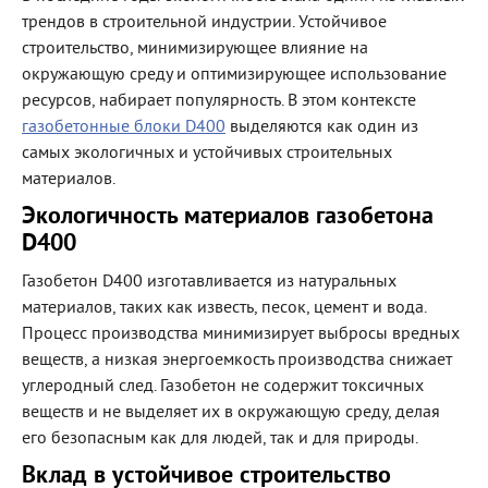
трендов в строительной индустрии. Устойчивое
строительство, минимизирующее влияние на
окружающую среду и оптимизирующее использование
ресурсов, набирает популярность. В этом контексте
газобетонные блоки D400
выделяются как один из
самых экологичных и устойчивых строительных
материалов.
Экологичность материалов газобетона
D400
Газобетон D400 изготавливается из натуральных
материалов, таких как известь, песок, цемент и вода.
Процесс производства минимизирует выбросы вредных
веществ, а низкая энергоемкость производства снижает
углеродный след. Газобетон не содержит токсичных
веществ и не выделяет их в окружающую среду, делая
его безопасным как для людей, так и для природы.
Вклад в устойчивое строительство