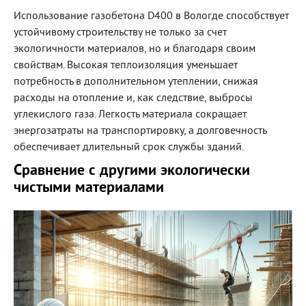
Использование газобетона D400 в Вологде способствует
устойчивому строительству не только за счет
экологичности материалов, но и благодаря своим
свойствам. Высокая теплоизоляция уменьшает
потребность в дополнительном утеплении, снижая
расходы на отопление и, как следствие, выбросы
углекислого газа. Легкость материала сокращает
энергозатраты на транспортировку, а долговечность
обеспечивает длительный срок службы зданий.
Сравнение с другими экологически
чистыми материалами