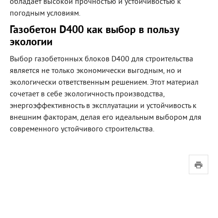
обладает высокой прочностью и устойчивостью к
погодным условиям.
Газобетон D400 как выбор в пользу
экологии
Выбор газобетонных блоков D400 для строительства
является не только экономически выгодным, но и
экологически ответственным решением. Этот материал
сочетает в себе экологичность производства,
энергоэффективность в эксплуатации и устойчивость к
внешним факторам, делая его идеальным выбором для
современного устойчивого строительства.