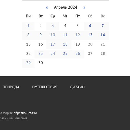
«
Апрель 2024
»
Пн
Вт
Ср
Чт
Пт
Сб
Вс
1
2
3
4
5
6
7
8
9
10
11
12
13
14
15
16
17
18
19
20
21
22
23
24
25
26
27
28
29
30
ПРИРОДА
ПУТЕШЕСТВИЯ
ДИЗАЙН
 по форме
обратной связи
ылки на наш сайт.