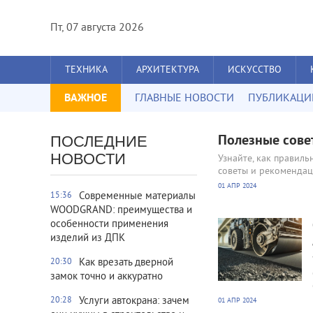
Пт, 07 августа 2026
ТЕХНИКА
АРХИТЕКТУРА
ИСКУССТВО
ВАЖНОЕ
ГЛАВНЫЕ НОВОСТИ
ПУБЛИКАЦИ
Полезные сове
ПОСЛЕДНИЕ
НОВОСТИ
Узнайте, как правиль
советы и рекомендац
01 АПР 2024
Современные материалы
15:36
WOODGRAND: преимущества и
632
0
особенности применения
изделий из ДПК
Как врезать дверной
20:30
замок точно и аккуратно
Услуги автокрана: зачем
20:28
01 АПР 2024