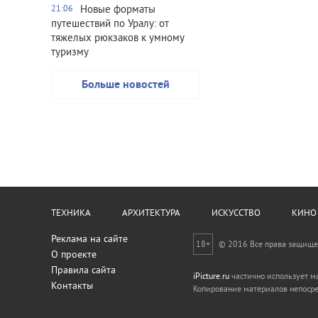
Новые форматы
21:06
путешествий по Уралу: от
тяжелых рюкзаков к умному
туризму
Больше новостей
ТЕХНИКА
АРХИТЕКТУРА
ИСКУССТВО
КИНО
Реклама на сайте
18+
© 2016 Все права защищ
О проекте
Правила сайта
iPicture.ru
частично использует м
Контакты
Копирование материалов непосред