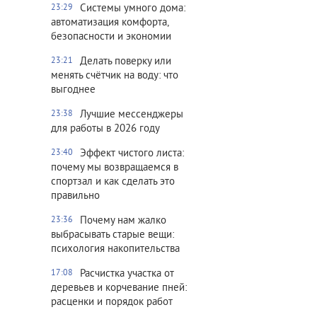
Системы умного дома:
23:29
автоматизация комфорта,
безопасности и экономии
Делать поверку или
23:21
менять счётчик на воду: что
выгоднее
Лучшие мессенджеры
23:38
для работы в 2026 году
Эффект чистого листа:
23:40
почему мы возвращаемся в
спортзал и как сделать это
правильно
Почему нам жалко
23:36
выбрасывать старые вещи:
психология накопительства
Расчистка участка от
17:08
деревьев и корчевание пней:
расценки и порядок работ