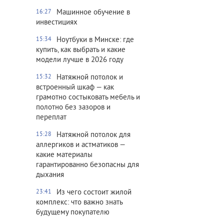
Машинное обучение в
16:27
инвестициях
Ноутбуки в Минске: где
15:34
купить, как выбрать и какие
модели лучше в 2026 году
Натяжной потолок и
15:32
встроенный шкаф — как
грамотно состыковать мебель и
полотно без зазоров и
переплат
Натяжной потолок для
15:28
аллергиков и астматиков —
какие материалы
гарантированно безопасны для
дыхания
Из чего состоит жилой
23:41
комплекс: что важно знать
будущему покупателю