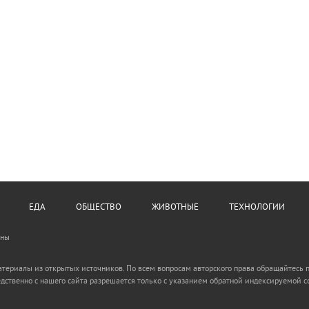
ЕДА
ОБЩЕСТВО
ЖИВОТНЫЕ
ТЕХНОЛОГИИ
ены
атериалы из открытых источников. По всем вопросам авторского права обращайтесь
ственно с нашего сайта разрешается только с указанием обратной индексируемой сс