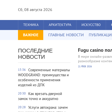
Сб, 08 августа 2026
ТЕХНИКА
АРХИТЕКТУРА
ИСКУССТВО
ВАЖНОЕ
ГЛАВНЫЕ НОВОСТИ
ПУБЛИКАЦИ
Fugu casino п
ПОСЛЕДНИЕ
НОВОСТИ
В мире онлайн-развл
разнообразие контен
21 ФЕВ 2026
Современные материалы
15:36
WOODGRAND: преимущества и
особенности применения
изделий из ДПК
Как врезать дверной
20:30
замок точно и аккуратно
Услуги автокрана: зачем
20:28