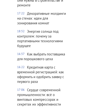
они нужны в строительстве и
ремонте
Декоративные молдинги
17:22
на стенах: идеи для
зонирования комнат
Энергия солнца под
18:52
контролем: почему за
портативными технологиями
будущее
Как выбрать поставщика
16:57
для порошкового цеха
Кредитная карта с
16:22
временной регистрацией: как
оформить и одобрить заявку с
первого раза
Сердце современной
17:06
промышленности: всё о
винтовых компрессорах и
секретах их эффективности