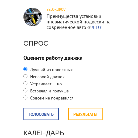
BELOKUROV
Преимущества установки
пневматической подвески на
современное авто
9 137
ОПРОС
Оцените работу движка
Лучший из новостных
Неплохой движок
Устраивает ... но ...
Встречал и получше
Совсем не понравился
ГОЛОСОВАТЬ
РЕЗУЛЬТАТЫ
КАЛЕНДАРЬ